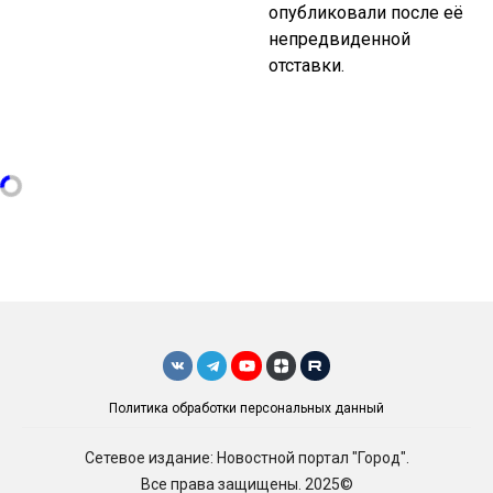
опубликовали после её
непредвиденной
отставки.
Политика обработки персональных данный
Сетевое издание: Новостной портал "Город".
Все права защищены. 2025©