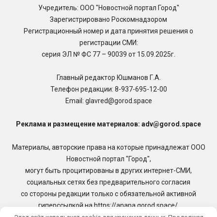
Учредитель: ООО "Новостной портал Город"
Зарегистрировано Роскомнадзором
Регистрационный номер и дата принятия решения о
регистрации СМИ:
серия ЭЛ № ФС 77 – 90039 от 15.09.2025г.
Главный редактор Юшманов Г.А.
Телефон редакции:
8-937-695-12-00
Email: glavred@gorod.space
Реклама и размещение материалов: adv@gorod.space
Материалы, авторские права на которые принадлежат ООО
Новостной портал "Город",
могут быть процитированы в других интернет-СМИ,
социальных сетях без предварительного согласия
со стороны редакции только с обязательной активной
гиперссылкой на https://anapa.gorod.space/.