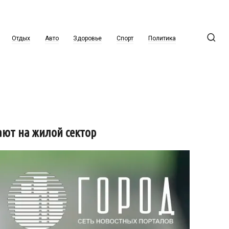
Отдых
Авто
Здоровье
Спорт
Политика
ают на жилой сектор