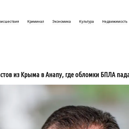
оисшествия
Криминал
Экономика
Культура
Недвижимость
стов из Крыма в Анапу, где обломки БПЛА пад