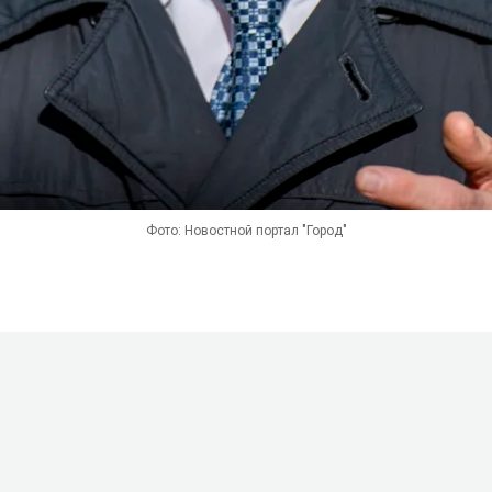
Фото: Новостной портал "Город"