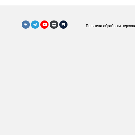
Политика обработки персо