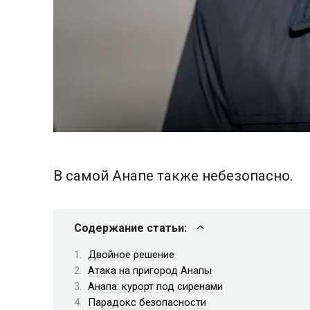
В самой Анапе также небезопасно.
Содержание статьи:
Двойное решение
Атака на пригород Анапы
Анапа: курорт под сиренами
Парадокс безопасности