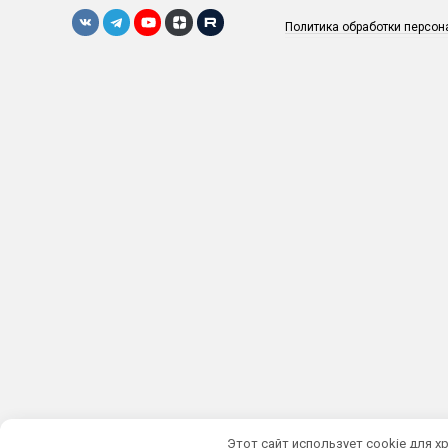
Политика обработки персо
Этот сайт использует cookie для х