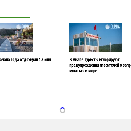
начала года отдохнули 1,3 млн
В Анапе туристы игнорируют
предупреждения спасателей о запр
купаться в море