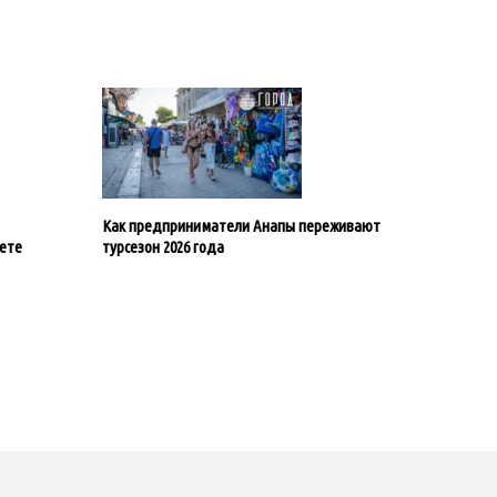
Как предприниматели Анапы переживают
ете
турсезон 2026 года