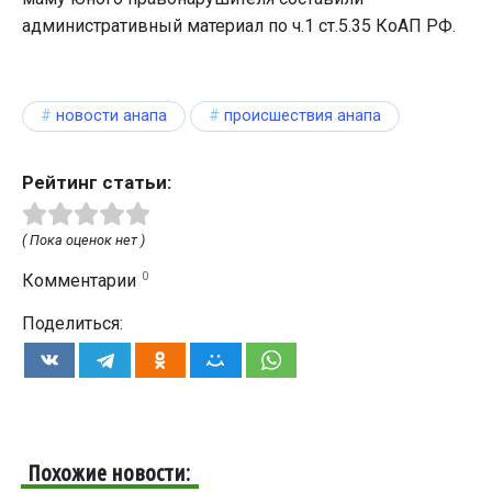
административный материал по ч.1 ст.5.35 КоАП РФ.
новости анапа
происшествия анапа
Рейтинг статьи:
( Пока оценок нет )
0
Комментарии
Поделиться:
Похожие новости: