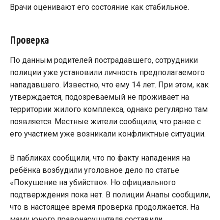
Врачи оценивают его состояние как стабильное.
Проверка
По данным родителей пострадавшего, сотрудники
полиции уже установили личность предполагаемого
нападавшего. Известно, что ему 14 лет. При этом, как
утверждается, подозреваемый не проживает на
территории жилого комплекса, однако регулярно там
появляется. Местные жители сообщили, что ранее с
его участием уже возникали конфликтные ситуации.
В пабликах сообщили, что по факту нападения на
ребёнка возбудили уголовное дело по статье
«Покушение на убийство». Но официального
подтверждения пока нет. В полиции Анапы сообщили,
что в настоящее время проверка продолжается. На
маму юного правонарушителя составили