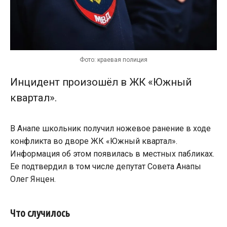
Фото: краевая полиция
Инцидент произошёл в ЖК «Южный
квартал».
В Анапе школьник получил ножевое ранение в ходе
конфликта во дворе ЖК «Южный квартал».
Информация об этом появилась в местных пабликах.
Ее подтвердил в том числе депутат Совета Анапы
Олег Янцен.
Что случилось