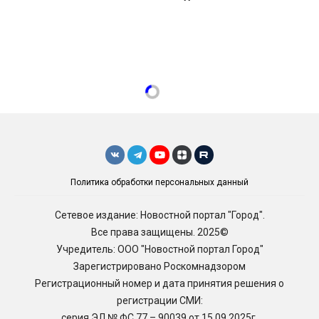
Политика обработки персональных данный
Сетевое издание: Новостной портал "Город".
Все права защищены. 2025©
Учредитель: ООО "Новостной портал Город"
Зарегистрировано Роскомнадзором
Регистрационный номер и дата принятия решения о
регистрации СМИ:
серия ЭЛ № ФС 77 – 90039 от 15.09.2025г.