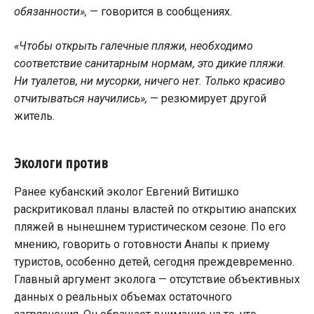
обязанности»,
— говорится в сообщениях.
«Чтобы открыть галечные пляжи, необходимо
соответствие санитарным нормам, это дикие пляжи.
Ни туалетов, ни мусорки, ничего нет. Только красиво
отчитываться научились»,
— резюмирует другой
житель.
Экологи против
Ранее кубанский эколог Евгений Витишко
раскритиковал планы властей по открытию анапских
пляжей в нынешнем туристическом сезоне. По его
мнению, говорить о готовности Анапы к приему
туристов, особенно детей, сегодня преждевременно.
Главный аргумент эколога — отсутствие объективных
данных о реальных объемах остаточного