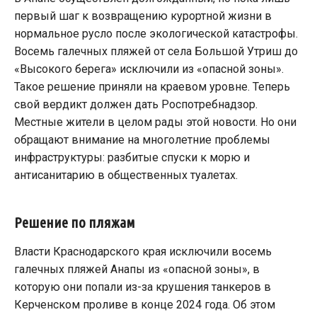
первый шаг к возвращению курортной жизни в
нормальное русло после экологической катастрофы.
Восемь галечных пляжей от села Большой Утриш до
«Высокого берега» исключили из «опасной зоны».
Такое решение приняли на краевом уровне. Теперь
свой вердикт должен дать Роспотребнадзор.
Местные жители в целом рады этой новости. Но они
обращают внимание на многолетние проблемы
инфраструктуры: разбитые спуски к морю и
антисанитарию в общественных туалетах.
Решение по пляжам
Власти Краснодарского края исключили восемь
галечных пляжей Анапы из «опасной зоны», в
которую они попали из-за крушения танкеров в
Керченском проливе в конце 2024 года. Об этом