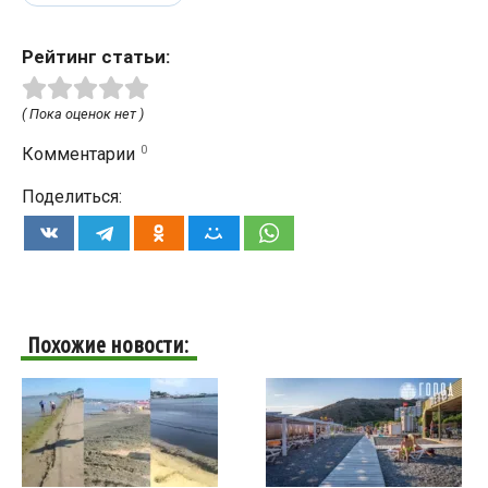
Рейтинг статьи:
( Пока оценок нет )
0
Комментарии
Поделиться:
Похожие новости: