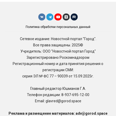
Политика обработки персональных данный
Сетевое издание: Новостной портал "Город".
Все права защищены. 2025©
Учредитель: ООО "Новостной портал Город"
Зарегистрировано Роскомнадзором
Регистрационный номер и дата принятия решения о
регистрации СМИ:
серия ЭЛ № ФС 77 – 90039 от 15.09.2025г.
Главный редактор Юшманов Г.А.
Телефон редакции:
8-937-695-12-00
Email: glavred@gorod.space
Реклама и размещение материалов: adv@gorod.space