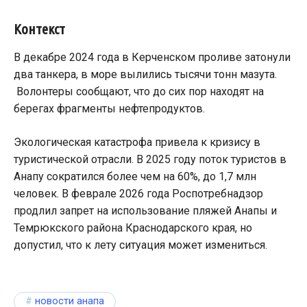
Контекст
В декабре 2024 года в Керченском проливе затонули
два танкера, в море вылились тысячи тонн мазута.
Волонтеры сообщают, что до сих пор находят на
берегах фрагменты нефтепродуктов.
Экологическая катастрофа привела к кризису в
туристической отрасли. В 2025 году поток туристов в
Анапу сократился более чем на 60%, до 1,7 млн
человек. В феврале 2026 года Роспотребнадзор
продлил запрет на использование пляжей Анапы и
Темрюкского района Краснодарского края, но
допустил, что к лету ситуация может измениться.
новости анапа