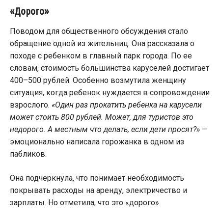
«Дорого»
Поводом для общественного обсуждения стало
обращение одной из жительниц. Она рассказала о
походе с ребенком в главный парк города. По ее
словам, стоимость большинства каруселей достигает
400–500 рублей. Особенно возмутила женщину
ситуация, когда ребенок нуждается в сопровождении
взрослого.
«Один раз прокатить ребенка на карусели
может стоить 800 рублей. Может, для туристов это
недорого. А местным что делать, если дети просят?»
—
эмоционально написала горожанка в одном из
пабликов.
Она подчеркнула, что понимает необходимость
покрывать расходы на аренду, электричество и
зарплаты. Но отметила, что это «дорого».