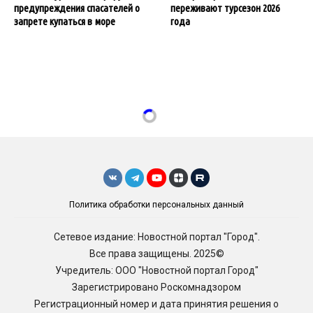
предупреждения спасателей о
переживают турсезон 2026
запрете купаться в море
года
Политика обработки персональных данный
Сетевое издание: Новостной портал "Город".
Все права защищены. 2025©
Учредитель: ООО "Новостной портал Город"
Зарегистрировано Роскомнадзором
Регистрационный номер и дата принятия решения о