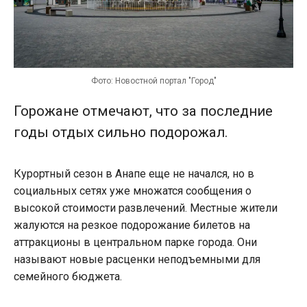
Фото: Новостной портал "Город"
Горожане отмечают, что за последние
годы отдых сильно подорожал.
Курортный сезон в Анапе еще не начался, но в
социальных сетях уже множатся сообщения о
высокой стоимости развлечений. Местные жители
жалуются на резкое подорожание билетов на
аттракционы в центральном парке города. Они
называют новые расценки неподъемными для
семейного бюджета.