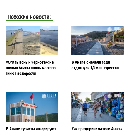
Похожие новости:
«Опять вонь и чернота»: на
В Анапе с начала года
пляжах Анапы вновь массово
отдохнули 1,3 млн туристов
гниют водоросли
В Анапе туристы игнорируют
Как предприниматели Анапы