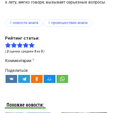
к лету, мягко говоря, вызывает серьезные вопросы.
новости анапа
происшествия анапа
Рейтинг статьи:
(
2
оценки, среднее
5
из
5
)
0
Комментарии
Поделиться:
Похожие новости: