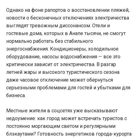
Однако на фоне рапортов о восстановлении пляжей,
новости о бесконечных отключениях электричества
выглядят тревожным диссонансом. Отели и
гостевые дома, которых в Анапе тысячи, не смогут
нормально работать без стабильного
энергоснабжения. Кондиционеры, холодильное
оборудование, насосы водоснабжения — все это
критически зависит от электричества. В разгар
летней жары и высокого туристического сезона
даже часовое отключение может обернуться
серьезными проблемами для гостей и убытками для
бизнеса.
Местные жители в соцсетях уже высказывают
недоумение: как город может встречать туристов с
постоянно моргающим светом и регулярными
блэкаутами? Готовность энергетиков города-курорта