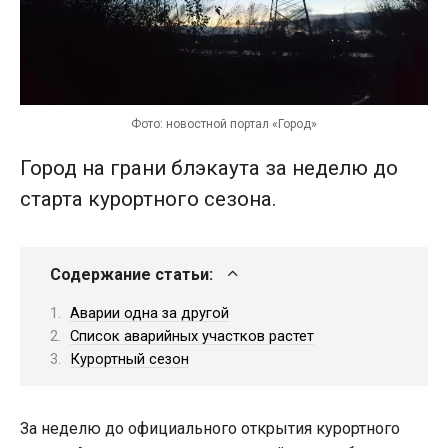
Фото: новостной портал «Город»
Город на грани блэкаута за неделю до
старта курортного сезона.
Содержание статьи:
Аварии одна за другой
Список аварийных участков растет
Курортный сезон
За неделю до официального открытия курортного