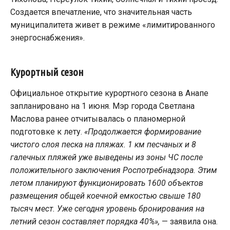
Создается впечатление, что значительная часть
муниципалитета живет в режиме «лимитированного
энергоснабжения».
Курортный сезон
Официальное открытие курортного сезона в Анапе
запланировано на 1 июня. Мэр города Светлана
Маслова ранее отчитывалась о планомерной
подготовке к лету.
«Продолжается формирование
чистого слоя песка на пляжах. 1 км песчаных и 8
галечных пляжей уже выведены из зоны ЧС после
положительного заключения Роспотребнадзора. Этим
летом планируют функционировать 1600 объектов
размещения общей коечной емкостью свыше 180
тысяч мест. Уже сегодня уровень бронирования на
летний сезон составляет порядка 40%»,
— заявила она.