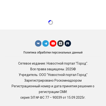
Политика обработки персональных данный
Сетевое издание: Новостной портал "Город".
Все права защищены. 2025©
Учредитель: ООО "Новостной портал Город"
Зарегистрировано Роскомнадзором
Регистрационный номер и дата принятия решения о
регистрации СМИ:
серия ЭЛ № ФС 77 – 90039 от 15.09.2025г.