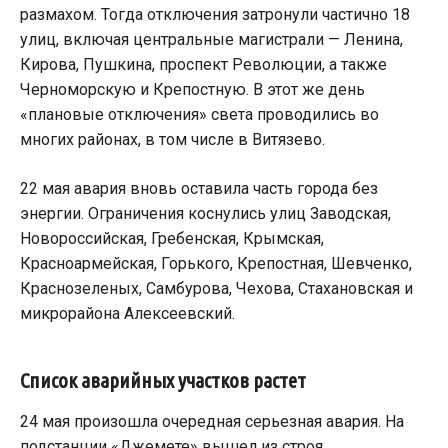
размахом. Тогда отключения затронули частично 18
улиц, включая центральные магистрали — Ленина,
Кирова, Пушкина, проспект Революции, а также
Черноморскую и Крепостную. В этот же день
«плановые отключения» света проводились во
многих районах, в том числе в Витязево.
22 мая авария вновь оставила часть города без
энергии. Ограничения коснулись улиц Заводская,
Новороссийская, Гребенская, Крымская,
Красноармейская, Горького, Крепостная, Шевченко,
Краснозеленых, Самбурова, Чехова, Стахановская и
микрорайона Алексеевский.
Список аварийных участков растет
24 мая произошла очередная серьезная авария. На
подстанции «Джемете» вышел из строя