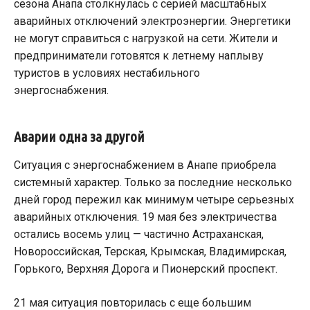
сезона Анапа столкнулась с серией масштабных
аварийных отключений электроэнергии. Энергетики
не могут справиться с нагрузкой на сети. Жители и
предприниматели готовятся к летнему наплыву
туристов в условиях нестабильного
энергоснабжения.
Аварии одна за другой
Ситуация с энергоснабжением в Анапе приобрела
системный характер. Только за последние несколько
дней город пережил как минимум четыре серьезных
аварийных отключения. 19 мая без электричества
остались восемь улиц — частично Астраханская,
Новороссийская, Терская, Крымская, Владимирская,
Горького, Верхняя Дорога и Пионерский проспект.
21 мая ситуация повторилась с еще большим