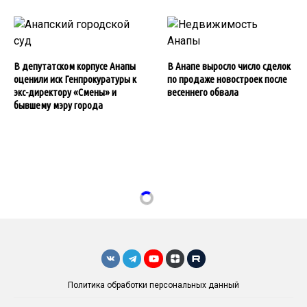
В депутатском корпусе Анапы
В Анапе выросло число сделок
оценили иск Генпрокуратуры к
по продаже новостроек после
экс-директору «Смены» и
весеннего обвала
бывшему мэру города
Политика обработки персональных данный