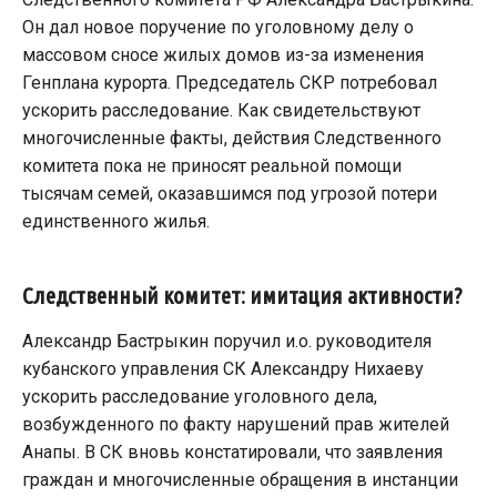
Он дал новое поручение по уголовному делу о
массовом сносе жилых домов из-за изменения
Генплана курорта. Председатель СКР потребовал
ускорить расследование. Как свидетельствуют
многочисленные факты, действия Следственного
комитета пока не приносят реальной помощи
тысячам семей, оказавшимся под угрозой потери
единственного жилья.
Следственный комитет: имитация активности?
Александр Бастрыкин поручил и.о. руководителя
кубанского управления СК Александру Нихаеву
ускорить расследование уголовного дела,
возбужденного по факту нарушений прав жителей
Анапы. В СК вновь констатировали, что заявления
граждан и многочисленные обращения в инстанции