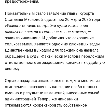
предостережения.
Показательным стало заявление главы курорта
Светланы Масловой, сделанное 26 марта 2026 года.
«Узаконить такие постройки путем изменения
назначения земли в генплане мы не можем»,
—
заявила чиновница. И добавила, что сохранение
сельхозземель является одной из ключевых задач.
Единственным выходом для граждан она назвала
обращение в суды. Фактически Маслова переложила
ответственность за разрешение кризиса на судебную
систему.
Однако парадокс заключается в том, что многие из
этих земель оказались в категории особо ценных
именно в результате изменений, внесенных самой
администрацией. Теперь же чиновники
отказываются корректировать собственное