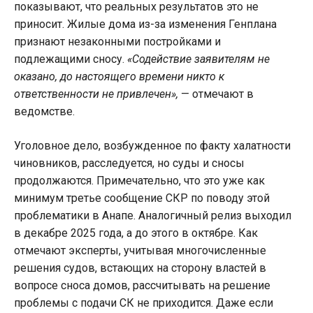
показывают, что реальных результатов это не
приносит. Жилые дома из-за изменения Генплана
признают незаконными постройками и
подлежащими сносу.
«Содействие заявителям не
оказано, до настоящего времени никто к
ответственности не привлечен»,
— отмечают в
ведомстве.
Уголовное дело, возбужденное по факту халатности
чиновников, расследуется, но суды и сносы
продолжаются. Примечательно, что это уже как
минимум третье сообщение СКР по поводу этой
проблематики в Анапе. Аналогичный релиз выходил
в декабре 2025 года, а до этого в октябре. Как
отмечают эксперты, учитывая многочисленные
решения судов, встающих на сторону властей в
вопросе сноса домов, рассчитывать на решение
проблемы с подачи СК не приходится. Даже если