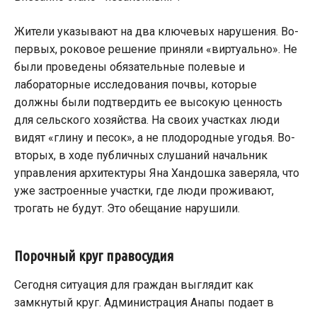
Жители указывают на два ключевых нарушения. Во-
первых, роковое решение приняли «виртуально». Не
были проведены обязательные полевые и
лабораторные исследования почвы, которые
должны были подтвердить ее высокую ценность
для сельского хозяйства. На своих участках люди
видят «глину и песок», а не плодородные угодья. Во-
вторых, в ходе публичных слушаний начальник
управления архитектуры Яна Хандошка заверяла, что
уже застроенные участки, где люди проживают,
трогать не будут. Это обещание нарушили.
Порочный круг правосудия
Сегодня ситуация для граждан выглядит как
замкнутый круг. Администрация Анапы подает в