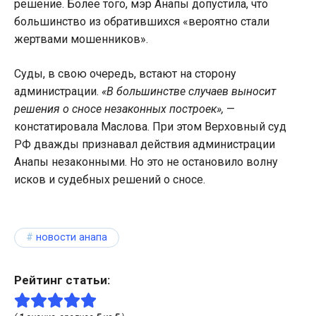
решение. Более того, мэр Анапы допустила, что
большинство из обратившихся «вероятно стали
жертвами мошенников».
Суды, в свою очередь, встают на сторону
администрации.
«В большинстве случаев выносит
решения о сносе незаконных построек»,
—
констатировала Маслова. При этом Верховный суд
РФ дважды признавал действия администрации
Анапы незаконными. Но это не остановило волну
исков и судебных решений о сносе.
новости анапа
Рейтинг статьи: