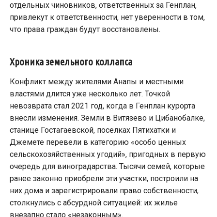
отдельных чиновников, ответственных за Генплан,
привлекут к ответственности, нет уверенности в том,
что права граждан будут восстановлены.
Хроника земельного коллапса
Конфликт между жителями Анапы и местными
властями длится уже несколько лет. Точкой
невозврата стал 2021 год, когда в Генплан курорта
внесли изменения. Земли в Витязево и Цибанобалке,
станице Гостагаевской, поселках Пятихатки и
Джемете перевели в категорию «особо ценных
сельскохозяйственных угодий», пригодных в первую
очередь для виноградарства. Тысячи семей, которые
ранее законно приобрели эти участки, построили на
них дома и зарегистрировали право собственности,
столкнулись с абсурдной ситуацией: их жилье
внезапно стало «незаконным».