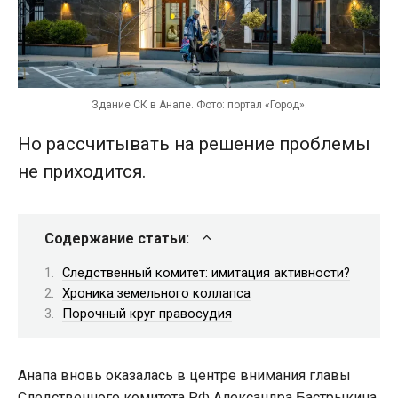
Здание СК в Анапе. Фото: портал «Город».
Но рассчитывать на решение проблемы
не приходится.
Содержание статьи:
Следственный комитет: имитация активности?
Хроника земельного коллапса
Порочный круг правосудия
Анапа вновь оказалась в центре внимания главы
Следственного комитета РФ Александра Бастрыкина.