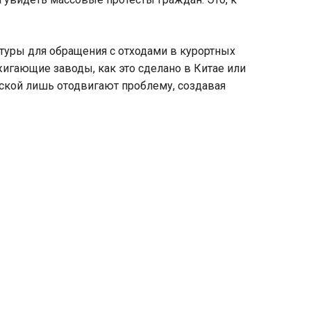
туры для обращения с отходами в курортных
игающие заводы, как это сделано в Китае или
ской лишь отодвигают проблему, создавая