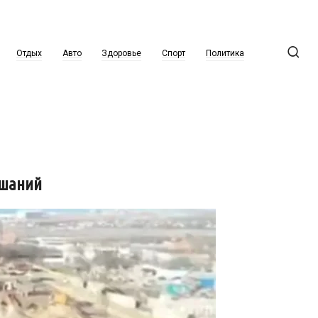
Отдых
Авто
Здоровье
Спорт
Политика
ушаний