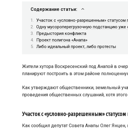
Содержание статьи:
Участок с «условно-разрешенным» статусом
Одну мусороперегрузочную подстанцию уже
Предыстория конфликта
Проект полигона «Анапа»
Либо идеальный проект, либо протесты
Жители хутора Воскресенский под Анапой в оче
планируют построить в этом районе полноценн
Как утверждают общественники, земельный уча
проведения общественных слушаний, хотя этого 
Участок с «условно-разрешенным» статусом
Как сообщил депутат Совета Анапы Олег Янцен, 