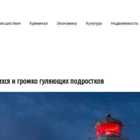
оисшествия
Криминал
Экономика
Культура
Недвижимость
хся и громко гуляющих подростков