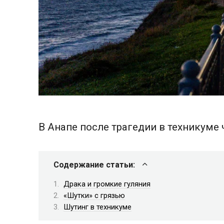
В Анапе после трагедии в техникуме
Содержание статьи:
Драка и громкие гуляния
«Шутки» с грязью
Шутинг в техникуме