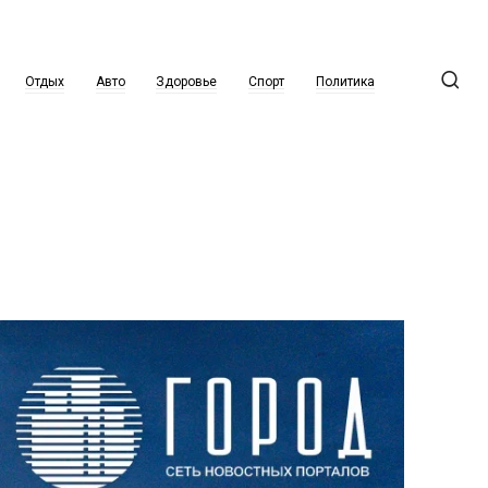
Отдых
Авто
Здоровье
Спорт
Политика