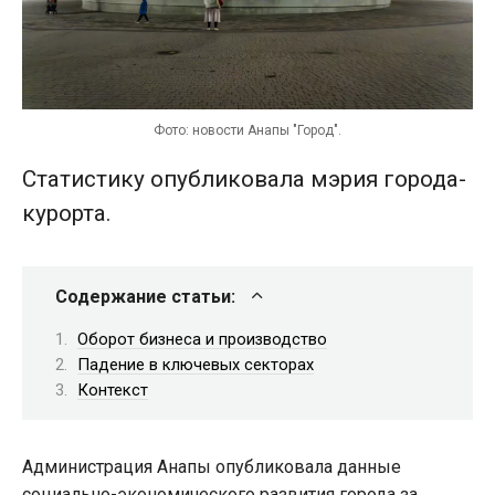
Фото: новости Анапы "Город".
Статистику опубликовала мэрия города-
курорта.
Содержание статьи:
Оборот бизнеса и производство
Падение в ключевых секторах
Контекст
Администрация Анапы опубликовала данные
социально-экономического развития города за