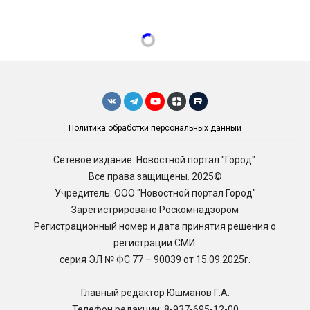
Политика обработки персональных данный
Сетевое издание: Новостной портал "Город".
Все права защищены. 2025©
Учредитель: ООО "Новостной портал Город"
Зарегистрировано Роскомнадзором
Регистрационный номер и дата принятия решения о
регистрации СМИ:
серия ЭЛ № ФС 77 – 90039 от 15.09.2025г.
Главный редактор Юшманов Г.А.
Телефон редакции:
8-937-695-12-00