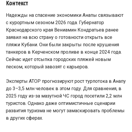
Контекст
Надежды на спасение экономики Анапы связывают
с курортным сезоном 2026 года. Губернатор
Краснодарского края Вениамин Кондратьев ранее
заявил на всю страну о готовности открыть все
пляжи Кубани. Они были закрыты после крушения
танкеров в Керченском проливе в конце 2024 года.
Сейчас идет отсыпка городских пляжей новым
песком, который завозят с карьеров.
Эксперты АТОР прогнозируют рост турпотока в Анапу
до 3–3,5 млн человек в этом году. Для сравнения, в
2025 году из-за мазутной ЧС город посетили 2,2 млн
туристов. Однако даже оптимистичные сценарии
развития туризма не могут замаскировать проблемы
в других сферах.