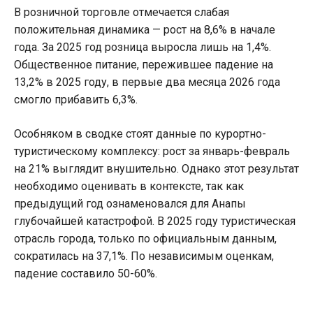
В розничной торговле отмечается слабая
положительная динамика — рост на 8,6% в начале
года. За 2025 год розница выросла лишь на 1,4%.
Общественное питание, пережившее падение на
13,2% в 2025 году, в первые два месяца 2026 года
смогло прибавить 6,3%.
Особняком в сводке стоят данные по курортно-
туристическому комплексу: рост за январь-февраль
на 21% выглядит внушительно. Однако этот результат
необходимо оценивать в контексте, так как
предыдущий год ознаменовался для Анапы
глубочайшей катастрофой. В 2025 году туристическая
отрасль города, только по официальным данным,
сократилась на 37,1%. По независимым оценкам,
падение составило 50-60%.