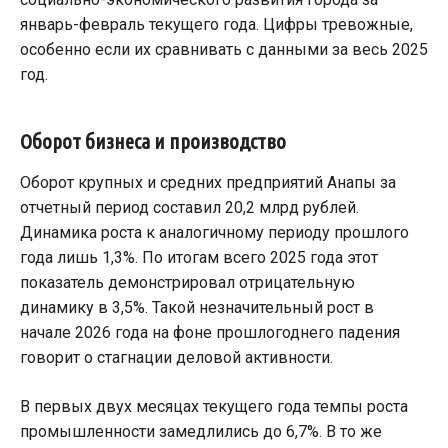
январь-февраль текущего года. Цифры тревожные,
особенно если их сравнивать с данными за весь 2025
год.
Оборот бизнеса и производство
Оборот крупных и средних предприятий Анапы за
отчетный период составил 20,2 млрд рублей.
Динамика роста к аналогичному периоду прошлого
года лишь 1,3%. По итогам всего 2025 года этот
показатель демонстрировал отрицательную
динамику в 3,5%. Такой незначительный рост в
начале 2026 года на фоне прошлогоднего падения
говорит о стагнации деловой активности.
В первых двух месяцах текущего года темпы роста
промышленности замедлились до 6,7%. В то же