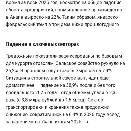
время за весь 2025 год, несмотря на общее падение
оборота предприятий, промышленное производство
в Анапе выросло на 22%. Таким образом, январско-
февральский темп в три раза ниже прошлогоднего.
Падение в ключевых секторах
Тревожные показатели зафиксированы по базовым
для курорта отраслям. Сельское хозяйство рухнуло на
26,2%. В прошлом году отрасль выросла на 7,9%.
Ситуация в строительной сфере выглядит еще
драматичнее — падение на 38,9% после и без того
провального 2025 года. Тогда объемы упали в 2,3
раза (с 3,8 млрд рублей до 1,6 млрд). Сектор
транспортировки и хранения также продолжил
снижение, сократившись на 6,4% в 2026 году вслед
за падением на 7% по итогам 2025-го.