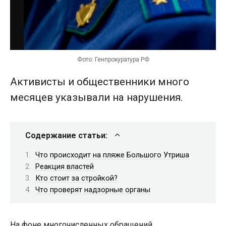
Фото: Генпрокуратура РФ
Активисты и общественники много
месяцев указывали на нарушения.
Содержание статьи:
Что происходит на пляже Большого Утриша
Реакция властей
Кто стоит за стройкой?
Что проверят надзорные органы
На фоне многочисленных обращений