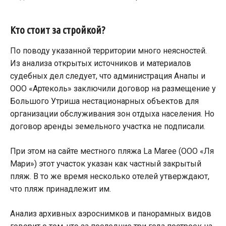
Кто стоит за стройкой?
По поводу указанной территории много неясностей.
Из анализа открытых источников и материалов
судебных дел следует, что администрация Анапы и
ООО «Артеколь» заключили договор на размещение у
Большого Утриша нестационарных объектов для
организации обслуживания зон отдыха населения. Но
договор аренды земельного участка не подписали.
При этом на сайте местного пляжа La Maree (ООО «Ля
Мари») этот участок указан как частный закрытый
пляж. В то же время несколько отелей утверждают,
что пляж принадлежит им.
Анализ архивных аэроснимков и панорамных видов