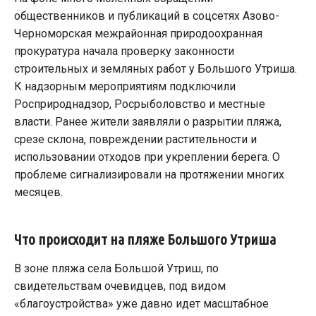
общественников и публикаций в соцсетях Азово-
Черноморская межрайонная природоохранная
прокуратура начала проверку законности
строительных и земляных работ у Большого Утриша.
К надзорным мероприятиям подключили
Росприроднадзор, Росрыболовство и местные
власти. Ранее жители заявляли о разрытии пляжа,
срезе склона, повреждении растительности и
использовании отходов при укреплении берега. О
проблеме сигнализировали на протяжении многих
месяцев.
Что происходит на пляже Большого Утриша
В зоне пляжа села Большой Утриш, по
свидетельствам очевидцев, под видом
«благоустройства» уже давно идет масштабное