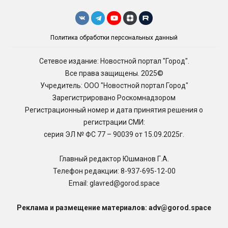
Политика обработки персональных данный
Сетевое издание: Новостной портал "Город".
Все права защищены. 2025©
Учредитель: ООО "Новостной портал Город"
Зарегистрировано Роскомнадзором
Регистрационный номер и дата принятия решения о
регистрации СМИ:
серия ЭЛ № ФС 77 – 90039 от 15.09.2025г.
Главный редактор Юшманов Г.А.
Телефон редакции:
8-937-695-12-00
Email: glavred@gorod.space
Реклама и размещение материалов: adv@gorod.space