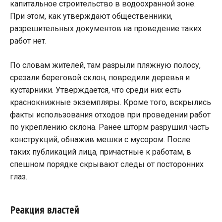
капитальное строительство в водоохранной зоне.
При этом, как утверждают общественники,
разрешительных документов на проведение таких
работ нет.
По словам жителей, там разрыли пляжную полосу,
срезали береговой склон, повредили деревья и
кустарники. Утверждается, что среди них есть
краснокнижные экземпляры. Кроме того, вскрылись
факты использования отходов при проведении работ
по укреплению склона. Ранее шторм разрушил часть
конструкций, обнажив мешки с мусором. После
таких публикаций лица, причастные к работам, в
спешном порядке скрывают следы от посторонних
глаз.
Реакция властей