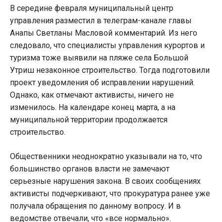
В середине февраля муниципальный центр
управления разместил в телеграм-канале главы
Анапы Светланы Масловой комментарий. Из него
следовало, что специалисты управления курортов и
туризма тоже выявили на пляже села Большой
Утриш незаконное строительство. Тогда подготовили
проект уведомления об исправлении нарушений.
Однако, как отмечают активисты, ничего не
изменилось. На календаре конец марта, а на
муниципальной территории продолжается
строительство.
Общественники неоднократно указывали на то, что
большинство органов власти не замечают
серьезные нарушения закона. В своих сообщениях
активисты подчеркивают, что прокуратура ранее уже
получала обращения по данному вопросу. И в
ведомстве отвечали, что «все нормально».