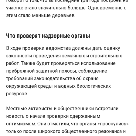
говорит о том, что за последние три года построек на
участке стало значительно больше. Одновременно с
этим стало меньше деревьев.
Что проверят надзорные органы
В ходе проверки ведомства должны дать оценку
законности проведения земляных и строительных
работ. Также будет проверяться использование
прибрежной защитной полосы, соблюдение
требований законодательства об охране
окружающей среды и водных биологических
ресурсов.
Местные активисты и общественники встретили
новость о начале проверки сдержанным
оптимизмом. Они отметили, что органы «проснулись»
только после широкого общественного резонанса и