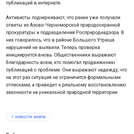
публикаций в интернете.
Активисты подчеркивают, что ранее уже получали
ответы из Азово-Черноморской природоохранной
прокуратуры и подразделения Росприроднадзора. В
них говорилось, что в районе Большого Утриша
нарушений не выявили. Теперь проверка
инициируется вновь. Общественники выражают
благодарность всем, кто помогал продвижению
публикаций о проблеме. Они выражают надежду, что
на этот раз ситуация не ограничится формальными
отписками, а приведет к реальному восстановлению
законности на уникальной природной территории.
новости анапа