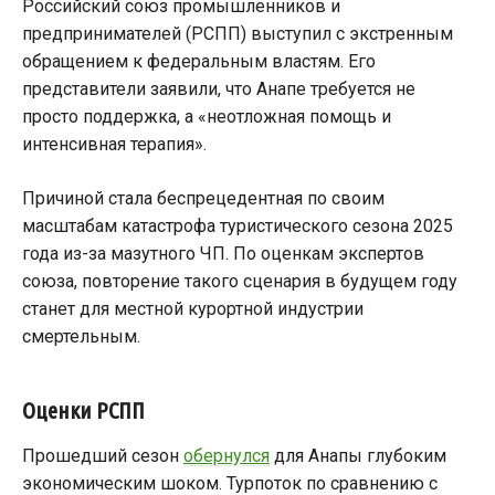
Российский союз промышленников и
предпринимателей (РСПП) выступил с экстренным
обращением к федеральным властям. Его
представители заявили, что Анапе требуется не
просто поддержка, а «неотложная помощь и
интенсивная терапия».
Причиной стала беспрецедентная по своим
масштабам катастрофа туристического сезона 2025
года из-за мазутного ЧП. По оценкам экспертов
союза, повторение такого сценария в будущем году
станет для местной курортной индустрии
смертельным.
Оценки РСПП
Прошедший сезон
обернулся
для Анапы глубоким
экономическим шоком. Турпоток по сравнению с