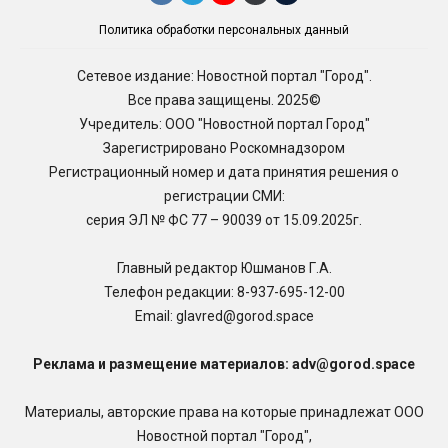
Политика обработки персональных данный
Сетевое издание: Новостной портал "Город".
Все права защищены. 2025©
Учредитель: ООО "Новостной портал Город"
Зарегистрировано Роскомнадзором
Регистрационный номер и дата принятия решения о
регистрации СМИ:
серия ЭЛ № ФС 77 – 90039 от 15.09.2025г.
Главный редактор Юшманов Г.А.
Телефон редакции:
8-937-695-12-00
Email: glavred@gorod.space
Реклама и размещение материалов: adv@gorod.space
Материалы, авторские права на которые принадлежат ООО
Новостной портал "Город",