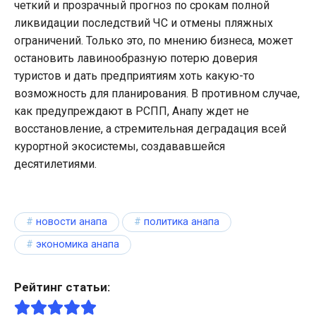
четкий и прозрачный прогноз по срокам полной
ликвидации последствий ЧС и отмены пляжных
ограничений. Только это, по мнению бизнеса, может
остановить лавинообразную потерю доверия
туристов и дать предприятиям хоть какую-то
возможность для планирования. В противном случае,
как предупреждают в РСПП, Анапу ждет не
восстановление, а стремительная деградация всей
курортной экосистемы, создававшейся
десятилетиями.
новости анапа
политика анапа
экономика анапа
Рейтинг статьи: