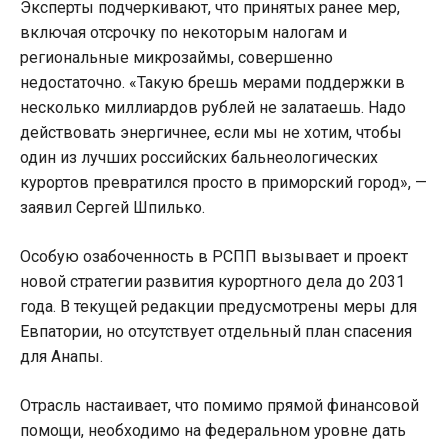
Эксперты подчеркивают, что принятых ранее мер,
включая отсрочку по некоторым налогам и
региональные микрозаймы, совершенно
недостаточно. «Такую брешь мерами поддержки в
несколько миллиардов рублей не залатаешь. Надо
действовать энергичнее, если мы не хотим, чтобы
один из лучших российских бальнеологических
курортов превратился просто в приморский город», —
заявил Сергей Шпилько.
Особую озабоченность в РСПП вызывает и проект
новой стратегии развития курортного дела до 2031
года. В текущей редакции предусмотрены меры для
Евпатории, но отсутствует отдельный план спасения
для Анапы.
Отрасль настаивает, что помимо прямой финансовой
помощи, необходимо на федеральном уровне дать