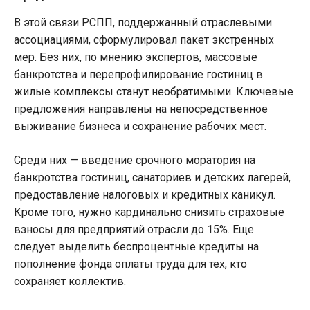
В этой связи РСПП, поддержанный отраслевыми
ассоциациями, сформулировал пакет экстренных
мер. Без них, по мнению экспертов, массовые
банкротства и перепрофилирование гостиниц в
жилые комплексы станут необратимыми. Ключевые
предложения направлены на непосредственное
выживание бизнеса и сохранение рабочих мест.
Среди них — введение срочного моратория на
банкротства гостиниц, санаториев и детских лагерей,
предоставление налоговых и кредитных каникул.
Кроме того, нужно кардинально снизить страховые
взносы для предприятий отрасли до 15%. Еще
следует выделить беспроцентные кредиты на
пополнение фонда оплаты труда для тех, кто
сохраняет коллектив.