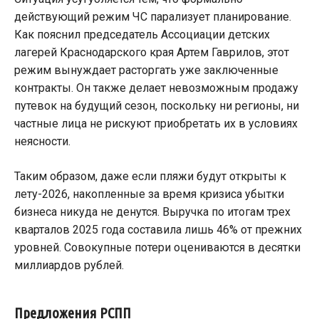
действующий режим ЧС парализует планирование.
Как пояснил председатель Ассоциации детских
лагерей Краснодарского края Артем Гаврилов, этот
режим вынуждает расторгать уже заключенные
контракты. Он также делает невозможным продажу
путевок на будущий сезон, поскольку ни регионы, ни
частные лица не рискуют приобретать их в условиях
неясности.
Таким образом, даже если пляжи будут открыты к
лету-2026, накопленные за время кризиса убытки
бизнеса никуда не денутся. Выручка по итогам трех
кварталов 2025 года составила лишь 46% от прежних
уровней. Совокупные потери оцениваются в десятки
миллиардов рублей.
Предложения РСПП