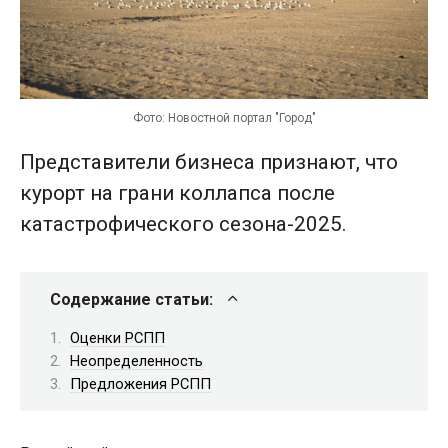
Фото: Новостной портал "Город"
Представители бизнеса признают, что
курорт на грани коллапса после
катастрофического сезона-2025.
Содержание статьи:
Оценки РСПП
Неопределенность
Предложения РСПП