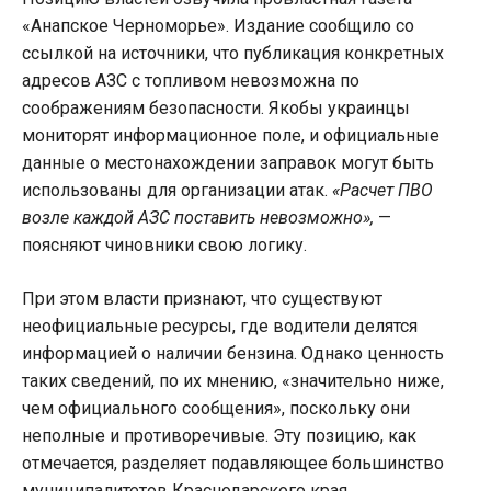
«Анапское Черноморье». Издание сообщило со
ссылкой на источники, что публикация конкретных
адресов АЗС с топливом невозможна по
соображениям безопасности. Якобы украинцы
мониторят информационное поле, и официальные
данные о местонахождении заправок могут быть
использованы для организации атак.
«Расчет ПВО
возле каждой АЗС поставить невозможно»,
—
поясняют чиновники свою логику.
При этом власти признают, что существуют
неофициальные ресурсы, где водители делятся
информацией о наличии бензина. Однако ценность
таких сведений, по их мнению, «значительно ниже,
чем официального сообщения», поскольку они
неполные и противоречивые. Эту позицию, как
отмечается, разделяет подавляющее большинство
муниципалитетов Краснодарского края.