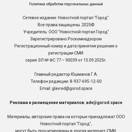
Политика обработки персональных данный
Сетевое издание: Новостной портал "Город".
Все права защищены. 2025©
Учредитель: ООО "Новостной портал Город"
Зарегистрировано Роскомнадзором
Регистрационный номер и дата принятия решения о
регистрации СМИ:
серия ЭЛ № ФС 77 – 90039 от 15.09.2025г.
Главный редактор Юшманов Г.А.
Телефон редакции:
8-937-695-12-00
Email: glavred@gorod.space
Реклама и размещение материалов: adv@gorod.space
Материалы, авторские права на которые принадлежат ООО
Новостной портал "Город",
могут быть процитированы в других интернет-СМИ,