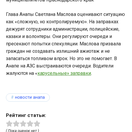
Глава Анапы Светлана Маслова оценивают ситуацию
как «сложную, но контролируемую». На заправках
дежурят сотрудники администрации, полицейские,
казаки и волонтеры. Они регулируют очереди и
пресекают попытки спекуляции. Маслова призвала
граждан не создавать излишний ажиотаж и не
запасаться топливом впрок. Но это не помогает. В
Анапе на АЗС выстраиваются очереди. Водители
жалуются на «
карусельные» заправки
.
новости анапа
Рейтинг статьи:
( Пока оценок нет )