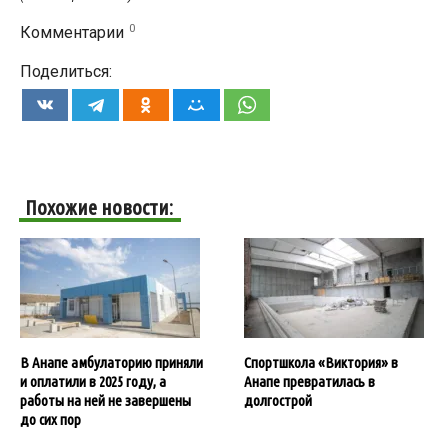
0
Комментарии
Поделиться:
Похожие новости:
В Анапе амбулаторию приняли
Спортшкола «Виктория» в
и оплатили в 2025 году, а
Анапе превратилась в
работы на ней не завершены
долгострой
до сих пор